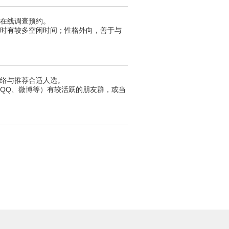
在线调查预约。
时有较多空闲时间；性格外向，善于与
络与推荐合适人选。
QQ、微博等）有较活跃的朋友群，或当